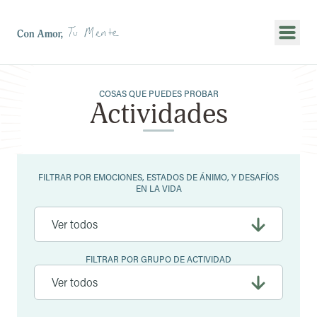
Mostr
COSAS QUE PUEDES PROBAR
Actividades
Filtros
FILTRAR POR EMOCIONES, ESTADOS DE ÁNIMO, Y DESAFÍOS
EN LA VIDA
FILTRAR POR GRUPO DE ACTIVIDAD