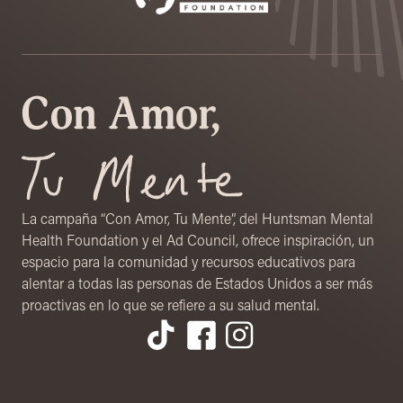
La campaña “Con Amor, Tu Mente”, del Huntsman Mental
Health Foundation y el Ad Council, ofrece inspiración, un
espacio para la comunidad y recursos educativos para
alentar a todas las personas de Estados Unidos a ser más
proactivas en lo que se refiere a su salud mental.