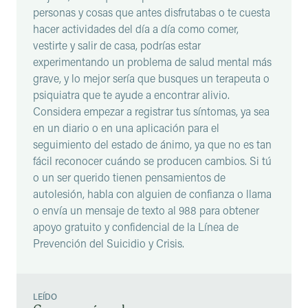
personas y cosas que antes disfrutabas o te cuesta
hacer actividades del día a día como comer,
vestirte y salir de casa, podrías estar
experimentando un problema de salud mental más
grave, y lo mejor sería que busques un terapeuta o
psiquiatra que te ayude a encontrar alivio.
Considera empezar a registrar tus síntomas, ya sea
en un diario o en una aplicación para el
seguimiento del estado de ánimo, ya que no es tan
fácil reconocer cuándo se producen cambios. Si tú
o un ser querido tienen pensamientos de
autolesión, habla con alguien de confianza o llama
o envía un mensaje de texto al 988 para obtener
apoyo gratuito y confidencial de la Línea de
Prevención del Suicidio y Crisis.
LEÍDO