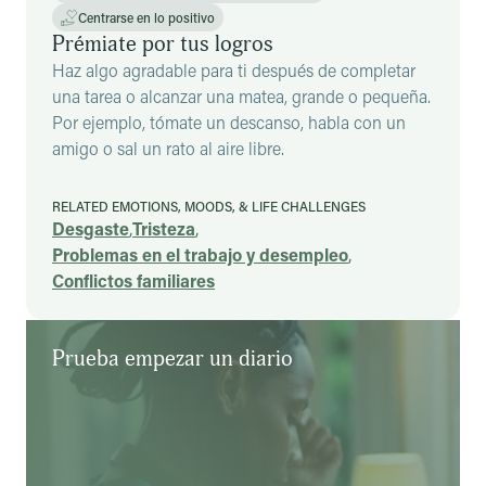
Centrarse en lo positivo
Prémiate por tus logros
Haz algo agradable para ti después de completar
una tarea o alcanzar una matea, grande o pequeña.
Por ejemplo, tómate un descanso, habla con un
amigo o sal un rato al aire libre.
RELATED EMOTIONS, MOODS, & LIFE CHALLENGES
Desgaste
,
Tristeza
,
Problemas en el trabajo y desempleo
,
Conflictos familiares
Prueba empezar un diario