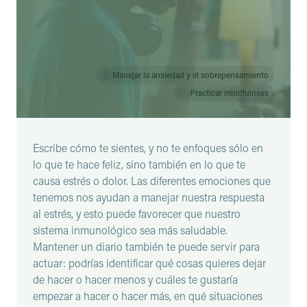
Manejar la ansiedad y el sobrepensamiento
Practicar mindfulness
Escribe cómo te sientes, y no te enfoques sólo en
lo que te hace feliz, sino también en lo que te
causa estrés o dolor. Las diferentes emociones que
tenemos nos ayudan a manejar nuestra respuesta
al estrés, y esto puede favorecer que nuestro
sistema inmunológico sea más saludable.
Mantener un diario también te puede servir para
actuar: podrías identificar qué cosas quieres dejar
de hacer o hacer menos y cuáles te gustaría
empezar a hacer o hacer más, en qué situaciones