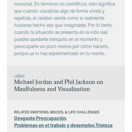
neuronal. En términos no científicos, esto significa
que cuando visualizas algo de forma vívida y
repetida, el cerebro siente como si realmente
hubieras hecho eso que imaginaste. Por lo tanto,
cuando la situación se presenta en la vida real,
puedes quedarte tranquilo en el momento y
preocuparte un poco menos por cómo hacerlo,
porque ya lo has experimentado en tu mente.
LEÍDO
Michael Jordan and Phil Jackson on
Mindfulness and Visualization
RELATED EMOTIONS, MOODS, & LIFE CHALLENGES
Desgaste
,
Preocupación
,
Problemas en el trabajo y desempleo
,
Tristeza