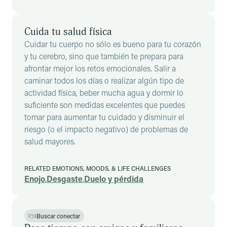
Cuida tu salud física
Cuidar tu cuerpo no sólo es bueno para tu corazón
y tu cerebro, sino que también te prepara para
afrontar mejor los retos emocionales. Salir a
caminar todos los días o realizar algún tipo de
actividad física, beber mucha agua y dormir lo
suficiente son medidas excelentes que puedes
tomar para aumentar tu cuidado y disminuir el
riesgo (o el impacto negativo) de problemas de
salud mayores.
RELATED EMOTIONS, MOODS, & LIFE CHALLENGES
Enojo
,
Desgaste
,
Duelo y pérdida
Buscar conectar