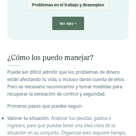
esto con personas de confianza
y considera pedir ayuda
Problemas en el trabajo y desempleo
de un
profesional
.
Ver más
¿Cómo los puedo manejar?
Puede ser difícil admitir que los problemas de dinero
están afectando tu vida, o incluso darse cuenta de ellos.
Pero es necesario reconocerlos y tomar medidas para
recuperar la sensación de control y seguridad.
Primeros pasos que puedes seguir:
Valorar tu situación
: Analizar tus deudas, gastos e
ingresos, para que puedas tener una idea clara de la
situación en su conjunto. Organizar esto requiere tiempo,