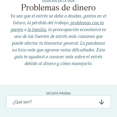
DESAFÍOS EN LA VIDA
Problemas de dinero
Ya sea que el estrés se deba a deudas, gastos en el
futuro, la pérdida del trabajo,
problemas con la
pareja
o
la familia
, la preocupación económica es
una de las fuentes de estrés más comunes que
puede afectar tu bienestar general. La pandemia
no hizo más que agravar estas dificultades. Esta
guía te ayudará a conocer más sobre el estrés
debido al dinero y cómo manejarlo.
EN ESTA PÁGINA