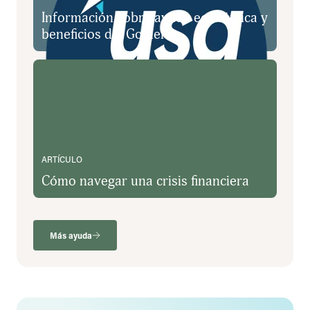
Información sobre ayuda económica y
beneficios del Gobierno
Cómo navegar una crisis financiera
ARTÍCULO
Cómo navegar una crisis financiera
Más ayuda