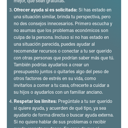
mejor, que sean gratuitas.
Ofrecer ayuda si es solicitada:
Si has estado en
una situación similar, brinda tu perspectiva, pero
no des consejos innecesarios. Primero escucha y
no asumas que los problemas económicos son
culpa de la persona. Incluso si no has estado en
una situación parecida, puedes ayudar al
recomendar recursos o conectar a tu ser querido
con otras personas que podrían saber más que tú.
También podrías ayudarlos a crear un
presupuesto juntos o quitarles algo del peso de
otros factores de estrés en su vida, como
invitarlos a comer a tu casa, ofrecerte a cuidar a
su hijos o ayudarlos con un familiar anciano.
Respetar los límites:
Pregúntale a tu ser querido
si quiere ayuda, y acuerden de qué tipo, ya sea
ayudarlo de forma directa o buscar ayuda externa.
Si no quiere hablar de sus problemas o recibir