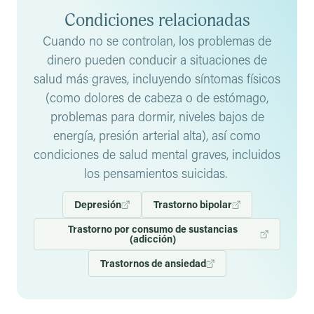
Condiciones relacionadas
Cuando no se controlan, los problemas de
dinero pueden conducir a situaciones de
salud más graves, incluyendo síntomas físicos
(como dolores de cabeza o de estómago,
problemas para dormir, niveles bajos de
energía, presión arterial alta), así como
condiciones de salud mental graves, incluidos
los pensamientos suicidas.
Depresión
Trastorno bipolar
Trastorno por consumo de sustancias
(adicción)
Trastornos de ansiedad