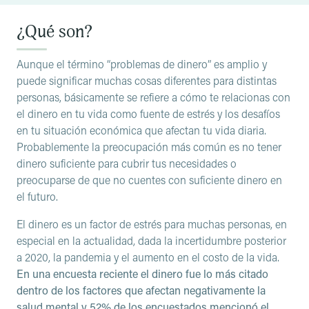
¿Qué son?
Aunque el término “problemas de dinero” es amplio y
puede significar muchas cosas diferentes para distintas
personas, básicamente se refiere a cómo te relacionas con
el dinero en tu vida como fuente de estrés y los desafíos
en tu situación económica que afectan tu vida diaria.
Probablemente la preocupación más común es no tener
dinero suficiente para cubrir tus necesidades o
preocuparse de que no cuentes con suficiente dinero en
el futuro.
El dinero es un factor de estrés para muchas personas, en
especial en la actualidad, dada la incertidumbre posterior
a 2020, la pandemia y el aumento en el costo de la vida.
En una encuesta reciente el dinero fue lo más citado
dentro de los factores que afectan negativamente la
salud mental y 52% de los encuestados mencionó el