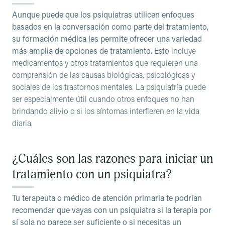
Aunque puede que los psiquiatras utilicen enfoques
basados en la conversación como parte del tratamiento,
su formación médica les permite ofrecer una variedad
más amplia de opciones de tratamiento.
Esto incluye
medicamentos y otros tratamientos que requieren una
comprensión de las causas biológicas, psicológicas y
sociales de los trastornos mentales. La psiquiatría puede
ser especialmente útil cuando otros enfoques no han
brindando alivio o si los síntomas interfieren en la vida
diaria.
¿Cuáles son las razones para iniciar un
tratamiento con un psiquiatra?
Tu terapeuta o médico de atención primaria te podrían
recomendar que vayas con un psiquiatra si la terapia por
sí sola no parece ser suficiente o si necesitas un