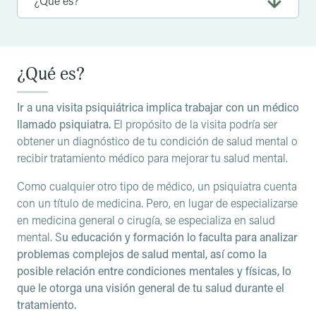
¿Qué es?
Ir a una visita psiquiátrica implica trabajar con un médico
llamado psiquiatra.
El propósito de la visita podría ser
obtener un diagnóstico de tu condición de salud mental o
recibir tratamiento médico para mejorar tu salud mental.
Como cualquier otro tipo de médico, un psiquiatra cuenta
con un título de medicina. Pero, en lugar de especializarse
en medicina general o cirugía, se especializa en salud
mental. S
u educación y formación lo faculta para analizar
problemas complejos de salud mental, así como la
posible relación entre condiciones mentales y físicas, lo
que le otorga una visión general de tu salud durante el
tratamiento.