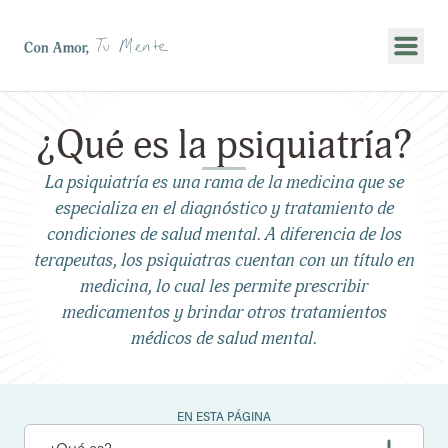
Mostr
¿Qué es la psiquiatría?
La psiquiatría es una rama de la medicina que se
especializa en el diagnóstico y tratamiento de
condiciones de salud mental. A diferencia de los
terapeutas, los psiquiatras cuentan con un título en
medicina, lo cual les permite prescribir
medicamentos y brindar otros tratamientos
médicos de salud mental.
EN ESTA PÁGINA