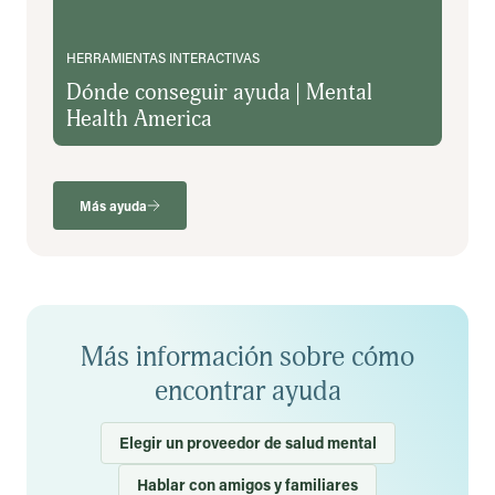
HERRAMIENTAS INTERACTIVAS
Dónde conseguir ayuda | Mental
Health America
Más ayuda
Más información sobre cómo
encontrar ayuda
Elegir un proveedor de salud mental
Hablar con amigos y familiares