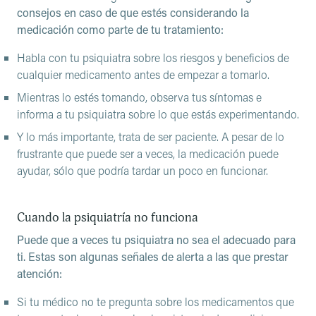
consejos en caso de que estés considerando la
medicación como parte de tu tratamiento:
Habla con tu psiquiatra sobre los riesgos y beneficios de
cualquier medicamento antes de empezar a tomarlo.
Mientras lo estés tomando, observa tus síntomas e
informa a tu psiquiatra sobre lo que estás experimentando.
Y lo más importante, trata de ser paciente. A pesar de lo
frustrante que puede ser a veces, la medicación puede
ayudar, sólo que podría tardar un poco en funcionar.
Cuando la psiquiatría no funciona
Puede que a veces tu psiquiatra no sea el adecuado para
ti. Estas son algunas señales de alerta a las que prestar
atención:
Si tu médico no te pregunta sobre los medicamentos que