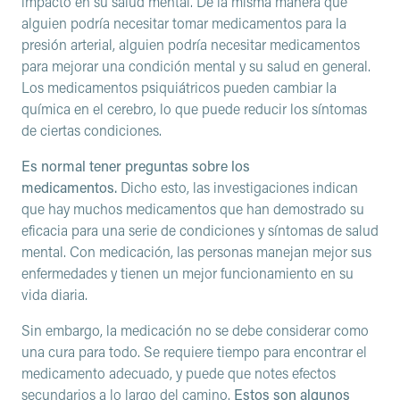
impacto en su salud mental. De la misma manera que
alguien podría necesitar tomar medicamentos para la
presión arterial, alguien podría necesitar medicamentos
para mejorar una condición mental y su salud en general.
Los medicamentos psiquiátricos pueden cambiar la
química en el cerebro, lo que puede reducir los síntomas
de ciertas condiciones.
Es normal tener preguntas sobre los
medicamentos.
Dicho esto, las investigaciones indican
que hay muchos medicamentos que han demostrado su
eficacia para una serie de condiciones y síntomas de salud
mental. Con medicación, las personas manejan mejor sus
enfermedades y tienen un mejor funcionamiento en su
vida diaria.
Sin embargo, la medicación no se debe considerar como
una cura para todo. Se requiere tiempo para encontrar el
medicamento adecuado, y puede que notes efectos
secundarios a lo largo del camino.
Estos son algunos