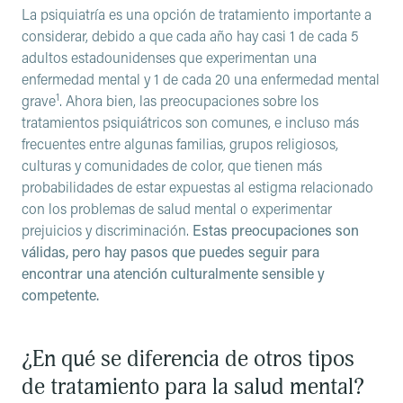
La psiquiatría es una opción de tratamiento importante a
considerar, debido a que cada año hay casi 1 de cada 5
adultos estadounidenses que experimentan una
enfermedad mental y 1 de cada 20 una enfermedad mental
1
grave
. Ahora bien, las preocupaciones sobre los
tratamientos psiquiátricos son comunes, e incluso más
frecuentes entre algunas familias, grupos religiosos,
culturas y comunidades de color, que tienen más
probabilidades de estar expuestas al estigma relacionado
con los problemas de salud mental o experimentar
prejuicios y discriminación.
Estas preocupaciones son
válidas, pero hay pasos que puedes seguir para
encontrar una atención culturalmente sensible y
competente.
¿En qué se diferencia de otros tipos
de tratamiento para la salud mental?