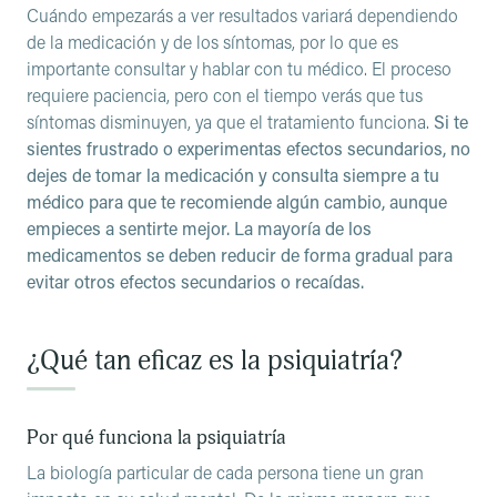
Cuándo empezarás a ver resultados variará dependiendo
de la medicación y de los síntomas, por lo que es
importante consultar y hablar con tu médico. El proceso
requiere paciencia, pero con el tiempo verás que tus
síntomas disminuyen, ya que el tratamiento funciona.
Si te
sientes frustrado o experimentas efectos secundarios, no
dejes de tomar la medicación y consulta siempre a tu
médico para que te recomiende algún cambio, aunque
empieces a sentirte mejor. La mayoría de los
medicamentos se deben reducir de forma gradual para
evitar otros efectos secundarios o recaídas.
¿Qué tan eficaz es la psiquiatría?
Por qué funciona la psiquiatría
La biología particular de cada persona tiene un gran