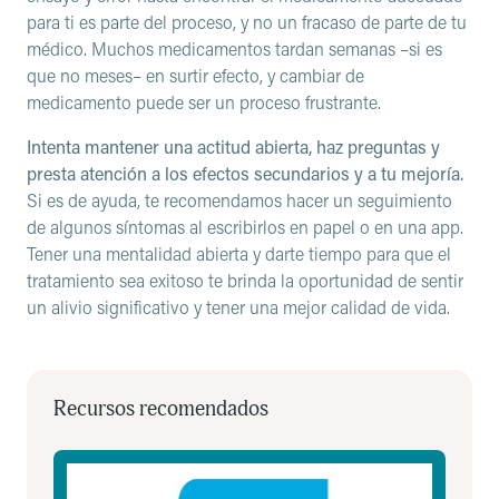
para ti es parte del proceso, y no un fracaso de parte de tu
médico. Muchos medicamentos tardan semanas –si es
que no meses– en surtir efecto, y cambiar de
medicamento puede ser un proceso frustrante.
Intenta mantener una actitud abierta, haz preguntas y
presta atención a los efectos secundarios y a tu mejoría.
Si es de ayuda, te recomendamos hacer un seguimiento
de algunos síntomas al escribirlos en papel o en una app.
Tener una mentalidad abierta y darte tiempo para que el
tratamiento sea exitoso te brinda la oportunidad de sentir
un alivio significativo y tener una mejor calidad de vida.
Recursos recomendados
Cómo encontrar un terapeuta que comparta tus anteceden