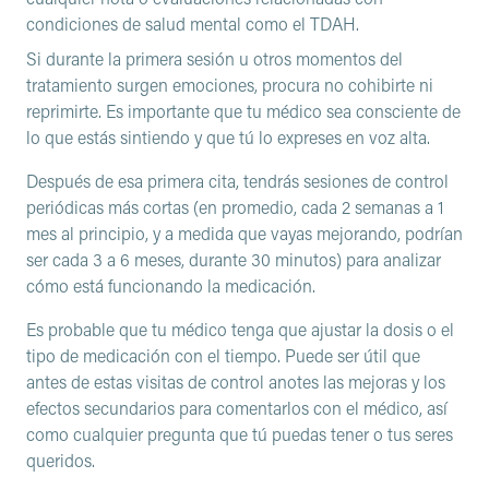
condiciones de salud mental como el TDAH.
Si durante la primera sesión u otros momentos del
tratamiento surgen emociones, procura no cohibirte ni
reprimirte. Es importante que tu médico sea consciente de
lo que estás sintiendo y que tú lo expreses en voz alta.
Después de esa primera cita, tendrás sesiones de control
periódicas más cortas (en promedio, cada 2 semanas a 1
mes al principio, y a medida que vayas mejorando, podrían
ser cada 3 a 6 meses, durante 30 minutos) para analizar
cómo está funcionando la medicación.
Es probable que tu médico tenga que ajustar la dosis o el
tipo de medicación con el tiempo. Puede ser útil que
antes de estas visitas de control anotes las mejoras y los
efectos secundarios para comentarlos con el médico, así
como cualquier pregunta que tú puedas tener o tus seres
queridos.