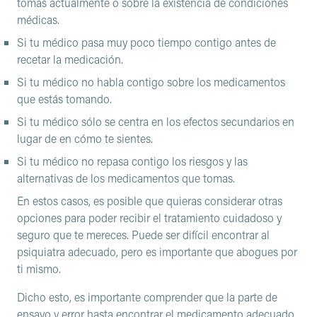
tomas actualmente o sobre la existencia de condiciones
médicas.
Si tu médico pasa muy poco tiempo contigo antes de
recetar la medicación.
Si tu médico no habla contigo sobre los medicamentos
que estás tomando.
Si tu médico sólo se centra en los efectos secundarios en
lugar de en cómo te sientes.
Si tu médico no repasa contigo los riesgos y las
alternativas de los medicamentos que tomas.
En estos casos, es posible que quieras considerar otras
opciones para poder recibir el tratamiento cuidadoso y
seguro que te mereces. Puede ser difícil encontrar al
psiquiatra adecuado, pero es importante que abogues por
ti mismo.
Dicho esto, es importante comprender que la parte de
ensayo y error hasta encontrar el medicamento adecuado