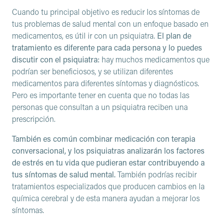
Cuando tu principal objetivo es reducir los síntomas de
tus problemas de salud mental con un enfoque basado en
medicamentos, es útil ir con un psiquiatra.
El plan de
tratamiento es diferente para cada persona y lo puedes
discutir con el psiquiatra:
hay muchos medicamentos que
podrían ser beneficiosos, y se utilizan diferentes
medicamentos para diferentes síntomas y diagnósticos.
Pero es importante tener en cuenta que no todas las
personas que consultan a un psiquiatra reciben una
prescripción.
También es común combinar medicación con terapia
conversacional, y los psiquiatras analizarán los factores
de estrés en tu vida que pudieran estar contribuyendo a
tus síntomas de salud mental.
También podrías recibir
tratamientos especializados que producen cambios en la
química cerebral y de esta manera ayudan a mejorar los
síntomas.