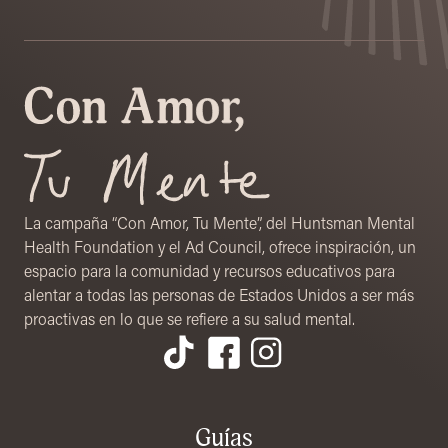
La campaña “Con Amor, Tu Mente”, del Huntsman Mental
Health Foundation y el Ad Council, ofrece inspiración, un
espacio para la comunidad y recursos educativos para
alentar a todas las personas de Estados Unidos a ser más
proactivas en lo que se refiere a su salud mental.
Menú de pie de página
Guías