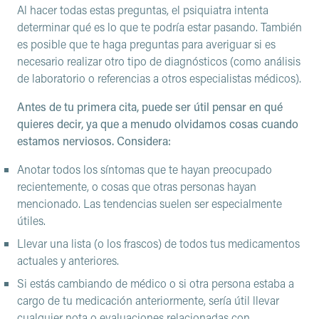
Al hacer todas estas preguntas, el psiquiatra intenta
determinar qué es lo que te podría estar pasando. También
es posible que te haga preguntas para averiguar si es
necesario realizar otro tipo de diagnósticos (como análisis
de laboratorio o referencias a otros especialistas médicos).
Antes de tu primera cita, puede ser útil pensar en qué
quieres decir, ya que a menudo olvidamos cosas cuando
estamos nerviosos. Considera:
Anotar todos los síntomas que te hayan preocupado
recientemente, o cosas que otras personas hayan
mencionado. Las tendencias suelen ser especialmente
útiles.
Llevar una lista (o los frascos) de todos tus medicamentos
actuales y anteriores.
Si estás cambiando de médico o si otra persona estaba a
cargo de tu medicación anteriormente, sería útil llevar
cualquier nota o evaluaciones relacionadas con