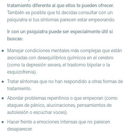
tratamiento diferente al que ellos te pueden ofrecer.
También es posible que tú decidas consultar con un
psiquiatra si tus síntomas parecen estar empeorando.
Ir con un psiquiatra puede ser especialmente útil si
buscas:
Manejar condiciones mentales más complejas que están
asociadas con desequilibrios químicos en el cerebro
(como la depresión severa, el trastorno bipolar o la
esquizofrenia).
Tratar síntomas que no han respondido a otras formas de
tratamiento.
Abordar problemas repentinos o que empeoran (como
ataques de pánico, alucinaciones, pensamientos de
autolesión o escuchar voces).
Hacer frente a emociones intensas que no parecen
desaparecer.