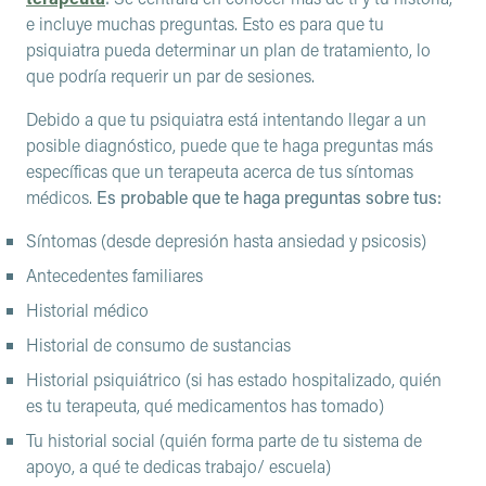
e incluye muchas preguntas. Esto es para que tu
psiquiatra pueda determinar un plan de tratamiento, lo
que podría requerir un par de sesiones.
Debido a que tu psiquiatra está intentando llegar a un
posible diagnóstico, puede que te haga preguntas más
específicas que un terapeuta acerca de tus síntomas
médicos.
Es probable que te haga preguntas sobre tus:
Síntomas (desde depresión hasta ansiedad y psicosis)
Antecedentes familiares
Historial médico
Historial de consumo de sustancias
Historial psiquiátrico (si has estado hospitalizado, quién
es tu terapeuta, qué medicamentos has tomado)
Tu historial social (quién forma parte de tu sistema de
apoyo, a qué te dedicas trabajo/ escuela)