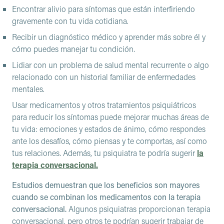
Encontrar alivio para síntomas que están interfiriendo
gravemente con tu vida cotidiana.
Recibir un diagnóstico médico y aprender más sobre él y
cómo puedes manejar tu condición.
Lidiar con un problema de salud mental recurrente o algo
relacionado con un historial familiar de enfermedades
mentales.
Usar medicamentos y otros tratamientos psiquiátricos
para reducir los síntomas puede mejorar muchas áreas de
tu vida: emociones y estados de ánimo, cómo respondes
ante los desafíos, cómo piensas y te comportas, así como
tus relaciones. Además, tu psiquiatra te podría sugerir
la
terapia conversacional.
Estudios demuestran que los beneficios son mayores
cuando se combinan los medicamentos con la terapia
conversacional.
Algunos psiquiatras proporcionan terapia
conversacional, pero otros te podrían sugerir trabajar de