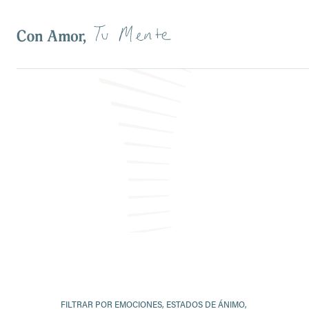
Filtros
FILTRAR POR EMOCIONES, ESTADOS DE ÁNIMO,