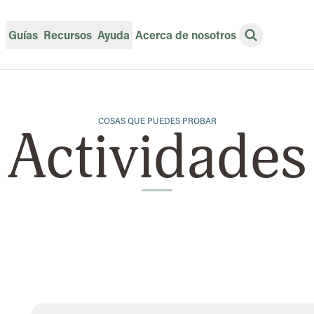
Guías
Recursos
Ayuda
Acerca de nosotros
Abrir búsqu
COSAS QUE PUEDES PROBAR
Actividades
Resultados