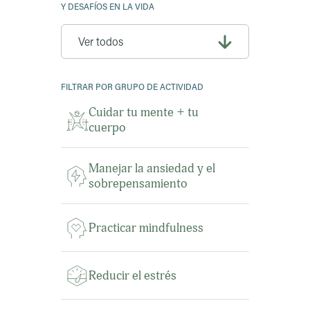
Y DESAFÍOS EN LA VIDA
FILTRAR POR GRUPO DE ACTIVIDAD
Cuidar tu mente + tu
cuerpo
Manejar la ansiedad y el
sobrepensamiento
Practicar mindfulness
Reducir el estrés