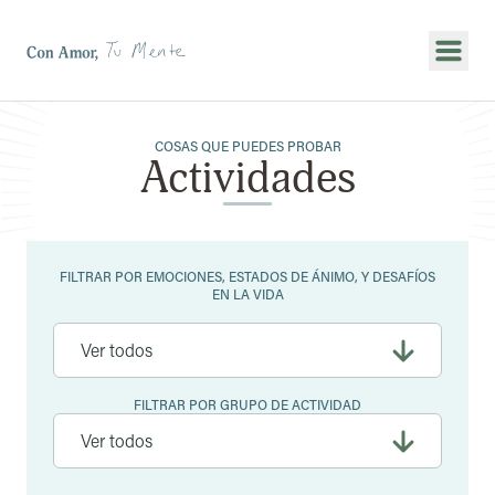
Mostr
COSAS QUE PUEDES PROBAR
Actividades
Filtros
FILTRAR POR EMOCIONES, ESTADOS DE ÁNIMO, Y DESAFÍOS
EN LA VIDA
FILTRAR POR GRUPO DE ACTIVIDAD