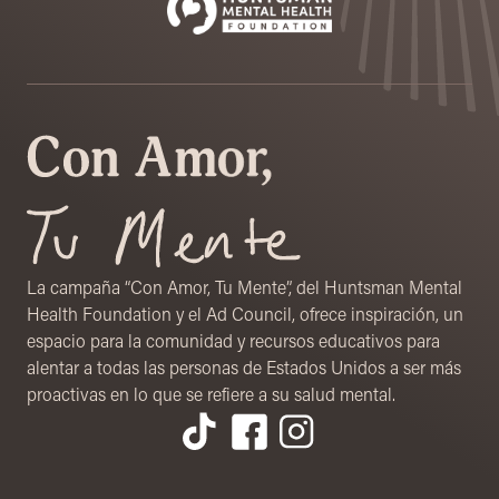
La campaña “Con Amor, Tu Mente”, del Huntsman Mental
Health Foundation y el Ad Council, ofrece inspiración, un
espacio para la comunidad y recursos educativos para
alentar a todas las personas de Estados Unidos a ser más
proactivas en lo que se refiere a su salud mental.