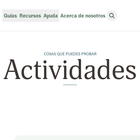
Guías
Recursos
Ayuda
Acerca de nosotros
Abrir búsqu
COSAS QUE PUEDES PROBAR
Actividades
Resultados