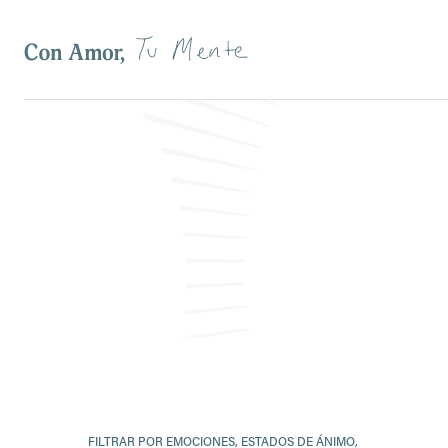
Filtros
FILTRAR POR EMOCIONES, ESTADOS DE ÁNIMO,