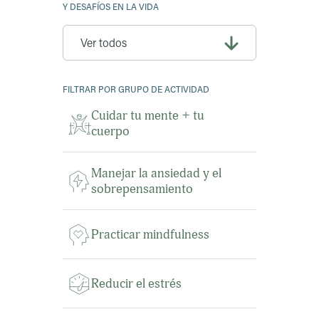
Y DESAFÍOS EN LA VIDA
FILTRAR POR GRUPO DE ACTIVIDAD
Cuidar tu mente + tu
cuerpo
Manejar la ansiedad y el
sobrepensamiento
Practicar mindfulness
Reducir el estrés