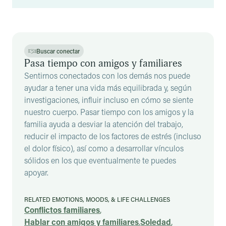
Resultados
Buscar conectar
Pasa tiempo con amigos y familiares
Sentirnos conectados con los demás nos puede
ayudar a tener una vida más equilibrada y, según
investigaciones, influir incluso en cómo se siente
nuestro cuerpo. Pasar tiempo con los amigos y la
familia ayuda a desviar la atención del trabajo,
reducir el impacto de los factores de estrés (incluso
el dolor físico), así como a desarrollar vínculos
sólidos en los que eventualmente te puedes
apoyar.
RELATED EMOTIONS, MOODS, & LIFE CHALLENGES
Conflictos familiares
,
Hablar con amigos y familiares
,
Soledad
,