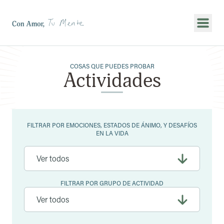
Mostr
COSAS QUE PUEDES PROBAR
Actividades
Filtros
FILTRAR POR EMOCIONES, ESTADOS DE ÁNIMO, Y DESAFÍOS
EN LA VIDA
FILTRAR POR GRUPO DE ACTIVIDAD