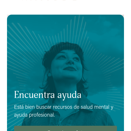
Encuentra ayuda
Está bien buscar recursos de salud mental y
ayuda profesional.