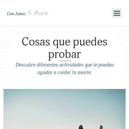
Mostr
Cosas que puedes
probar
Descubre diferentes actividades que te pueden
ayudar a cuidar tu mente.