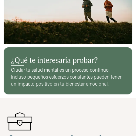
¿Qué te interesaría probar?
Ciudar tu salud mental es un proceso continuo.
Incluso pequeños esfuerzos constantes pueden tener
un impacto positivo en tu bienestar emocional.